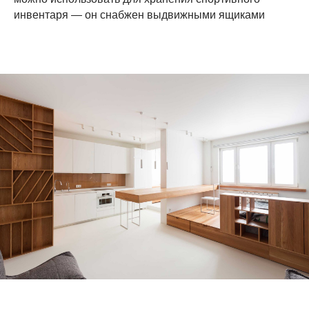
инвентаря — он снабжен выдвижными ящиками