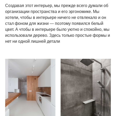
Создавая этот интерьер, мы прежде всего думали об
организации пространства и его эргономике. Мы
хотели, чтобы в интерьере ничего не отвлекало и он
стал фоном для жизни — поэтому появился белый
цвет. А чтобы в интерьере было уютно и спокойно, мы
использовали дерево. Здесь только простые формы и
нет ни одной лишней детали