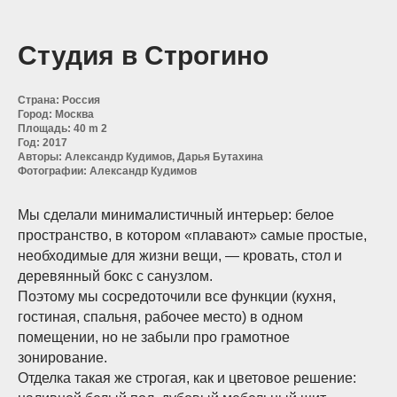
Студия в Строгино
Страна: Россия
Город: Москва
Площадь: 40 m 2
Год: 2017
Авторы: Александр Кудимов, Дарья Бутахина
Фотографии: Александр Кудимов
Мы сделали минималистичный интерьер: белое
пространство, в котором «плавают» самые простые,
необходимые для жизни вещи, — кровать, стол и
деревянный бокс с санузлом.
Поэтому мы сосредоточили все функции (кухня,
гостиная, спальня, рабочее место) в одном
помещении, но не забыли про грамотное
зонирование.
Отделка такая же строгая, как и цветовое решение: