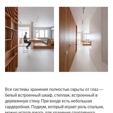
Все системы хранения полностью скрыты от глаз —
белый встроенный шкаф, стеллаж, встроенный в
деревянную стену. При входе есть небольшая
гардеробная. Подиум, который играет роль спальни,
можно использовать для хранения спортивного