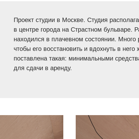
Проект студии в Москве. Студия располага
в центре города на Страстном бульваре. 
находился в плачевном состоянии. Много 
чтобы его восстановить и вдохнуть в него 
поставлена такая: минимальными средств
для сдачи в аренду.