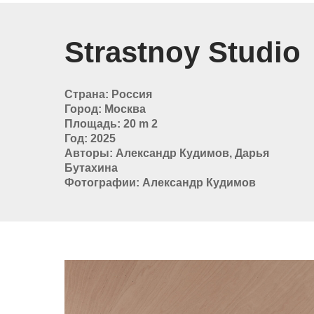
Strastnoy Studio
Страна: Россия
Город: Москва
Площадь: 20 m 2
Год: 2025
Авторы: Александр Кудимов, Дарья
Бутахина
Фотографии: Александр Кудимов