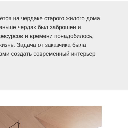
ется на чердаке старого жилого дома
Раньше чердак был заброшен и
ресурсов и времени понадобилось,
жизнь. Задача от заказчика была
ами создать современный интерьер