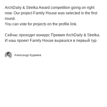
ArchDaily & Strelka Award competition going on right
now. Our project Family House was selected in the first
round.
You can vote for projects on the profile link.
Сейчас проходит конкурс Премия ArchDaily & Strelka.
И наш проект Family House вырвался в первый тур
Александр Кудимов