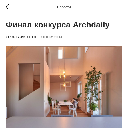
Новости
Финал конкурса Archdaily
2019-07-22 11:00
КОНКУРСЫ